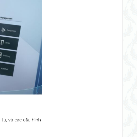
 tử, và các cấu hình