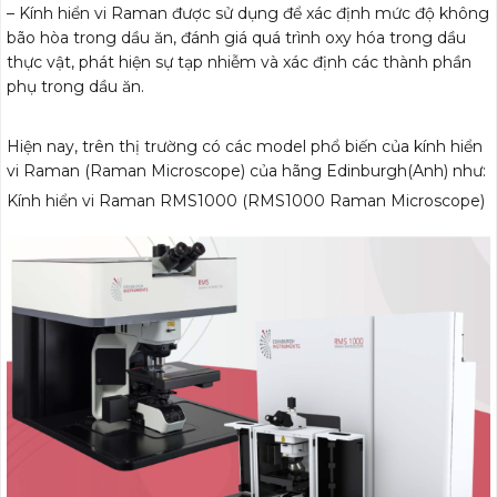
– Kính hiển vi Raman được sử dụng để xác định mức độ không
bão hòa trong dầu ăn, đánh giá quá trình oxy hóa trong dầu
thực vật, phát hiện sự tạp nhiễm và xác định các thành phần
phụ trong dầu ăn.
Hiện nay, trên thị trường có các model phổ biến của kính hiển
vi Raman (Raman Microscope) của hãng Edinburgh(Anh) như:
Kính hiển vi Raman RMS1000 (RMS1000 Raman Microscope)