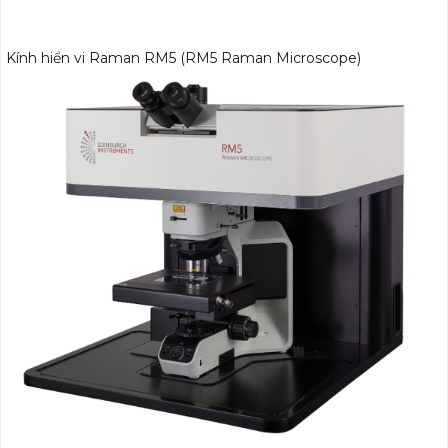
Kính hiển vi Raman RM5 (RM5 Raman Microscope)