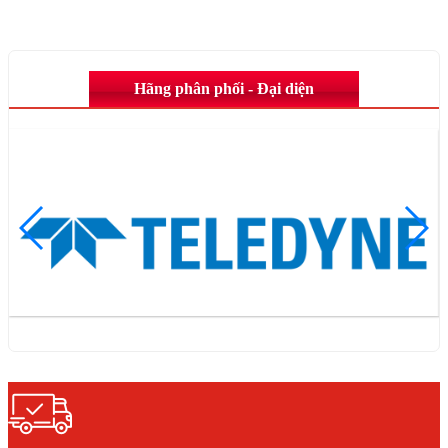
Hãng phân phối - Đại diện