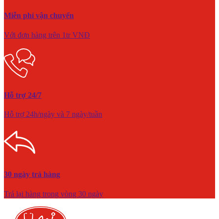
Miễn phí vận chuyển
Với đơn hàng trên 1tr VNĐ
Hỗ trợ 24/7
Hỗ trợ 24h/ngày và 7 ngày/tuần
30 ngày trả hàng
Trả lại hàng trong vòng 30 ngày