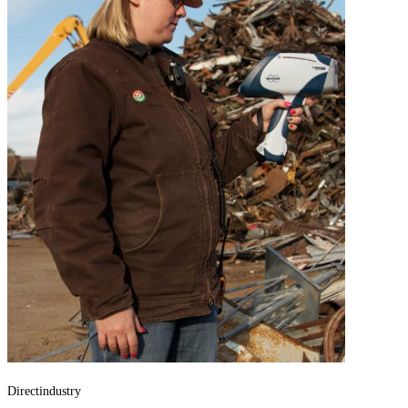
Directindustry