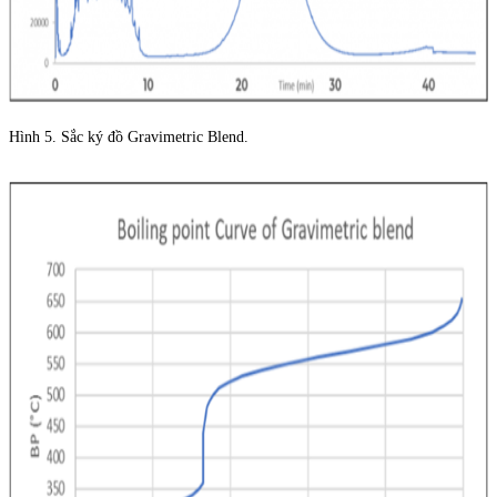
Hình 5. Sắc ký đồ Gravimetric Blend.