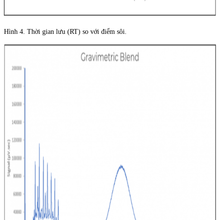
Hình 4. Thời gian lưu (RT) so với điểm sôi.