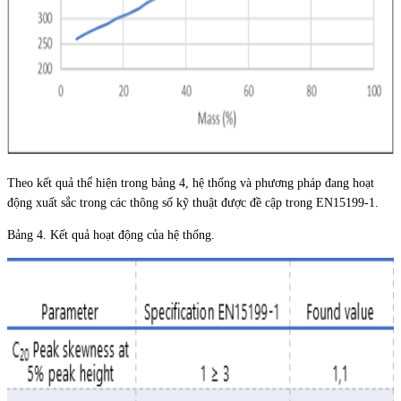
Theo kết quả thể hiện trong bảng 4, hệ thống và phương pháp đang hoạt
động xuất sắc trong các thông số kỹ thuật được đề cập trong EN15199-1.
Bảng 4. Kết quả hoạt động của hệ thống.