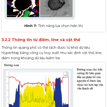
Hình 7:
Tính năng lựa chọn hiển thị
3.2.2 Thông tin từ điểm, line và vật thể
Thông tin quang phổ có thể tách được từ khối dữ liệu
HyperMap bằng công cụ truy xuất như xác định vật thể, line,
điểm trong khoảng dữ liệu kiểm tra.