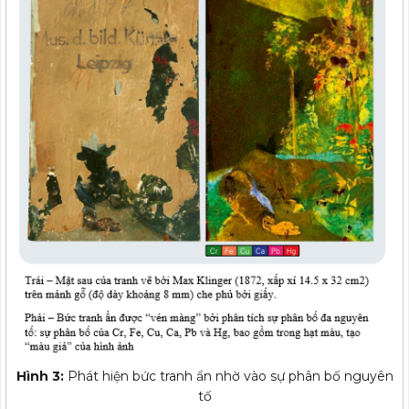
Hình 3:
Phát hiện bức tranh ẩn nhờ vào sự phân bố nguyên
tố