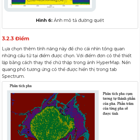
Hình 6:
Ảnh mô tả đường quét
3.2.3 Điểm
Lựa chọn thêm tính năng này để cho cái nhìn tổng quan
những cấu tử tại điểm được chọn. Với điểm đơn có thể thiết
lập bằng cách thay thế chữ thập trong ảnh HyperMap. Nền
quang phổ tương ứng có thể được hiển thị trong tab
Spectrum.