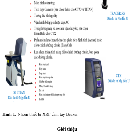
Hình 1:
Nhóm thiết bị XRF cầm tay Bruker
Giới thiệu