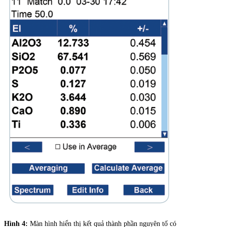
Hình 4:
Màn hình hiển thị kết quả thành phần nguyên tố có