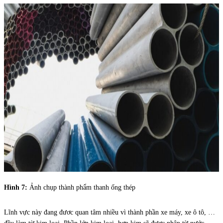
Hình 7:
Ảnh chụp thành phẩm thanh ống thép
Lĩnh vực này đang đươc quan tâm nhiều vì thành phần xe máy, xe ô tô, …