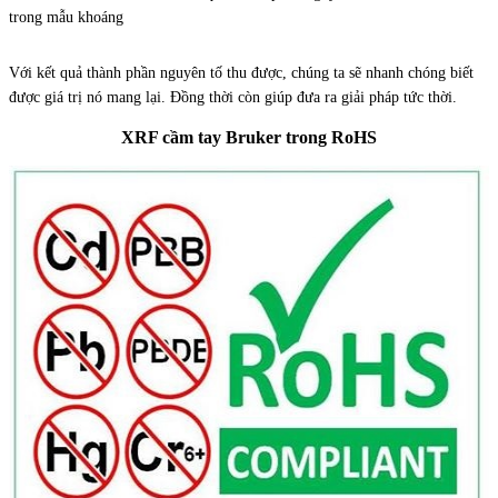
trong mẫu khoáng
Với kết quả thành phần nguyên tố thu được, chúng ta sẽ nhanh chóng biết
được giá trị nó mang lại. Đồng thời còn giúp đưa ra giải pháp tức thời.
XRF cầm tay Bruker trong RoHS