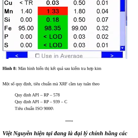
Hình 8:
Màn hình hiển thị kết quả sau kiểm tra hợp kim
Một số quy định, tiêu chuẩn mà XRF cầm tay tuân theo
Quy định API – RP – 578
Quy định API – RP – 939 – C
Tiêu chuẩn ISO 9000\
—-
Việt Nguyễn hiện tại đang là đại lý chính hãng các