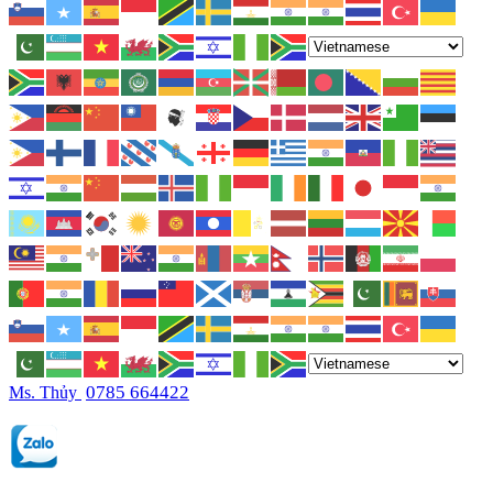
0785 664422
Ms. Thủy