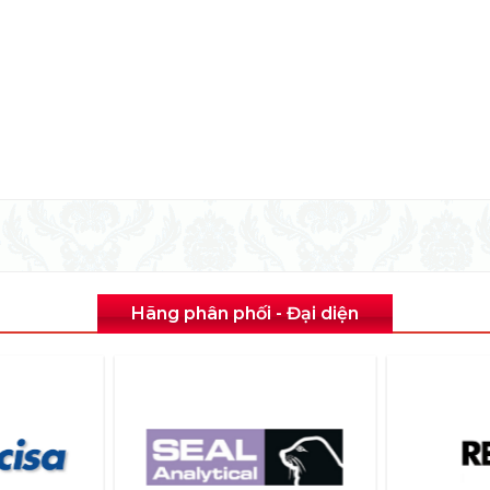
Hãng phân phối - Đại diện