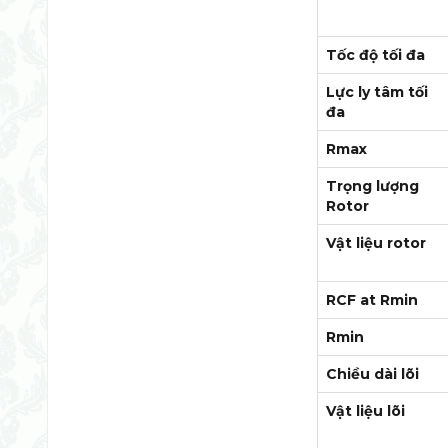
Tốc độ tối đa
Lực ly tâm tối
đa
Rmax
Trọng lượng
Rotor
Vật liệu rotor
RCF at Rmin
Rmin
Chiều dài lõi
Vật liệu lõi