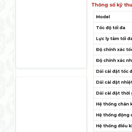
Thông số kỹ thu
Model
Tốc độ tối đa
Lực ly tâm tối đ
Độ chính xác tố
Độ chính xác nh
Dải cài đặt tốc 
Dải cài đặt nhiệ
Dải cài đặt thời
Hệ thống chân
Hệ thống động 
Hệ thống điều k