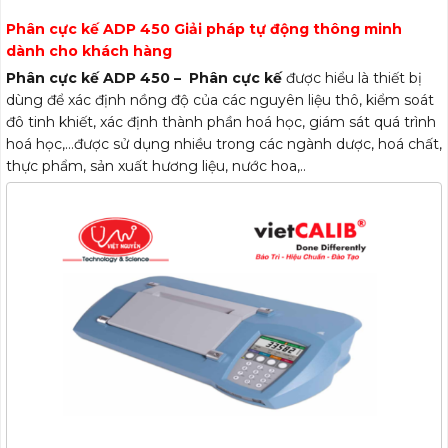
Phân cực kế ADP 450 Giải pháp tự động thông minh
dành cho khách hàng
Phân cực kế ADP 450 – Phân cực kế
được hiểu là thiết bị
dùng để xác định nồng độ của các nguyên liệu thô, kiểm soát
đô tinh khiết, xác định thành phần hoá học, giám sát quá trình
hoá học,…được sử dụng nhiều trong các ngành dược, hoá chất,
thực phẩm, sản xuất hương liệu, nước hoa,..