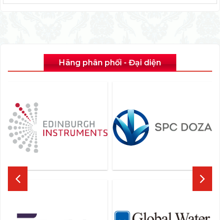
Hãng phân phối - Đại diện