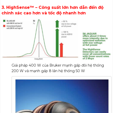
3. HighSense™ – Công suất lớn hơn dẫn đến độ
chính xác cao hơn và tốc độ nhanh hơn
S6 JAGUAR
Giải pháp 400 W của Bruker mạnh gấp đôi hệ thống
200 W và mạnh gấp 8 lần hệ thống 50 W