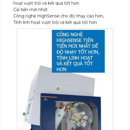
hoạt vượt trội và kết quả tốt hơn
Cải tiến mới nhất
Công nghệ HighSense cho độ nhạy cao hơn,
Tính linh hoạt vượt trội và kết quả tốt hơn