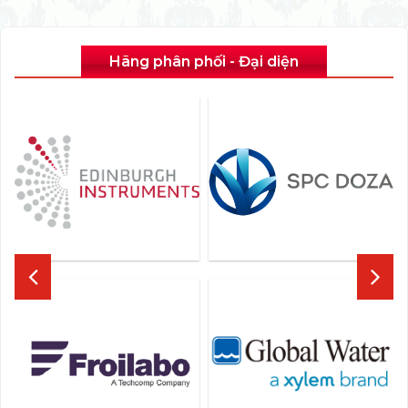
Hãng phân phối - Đại diện