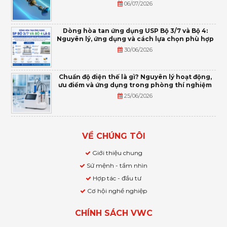
06/07/2026
Dòng hòa tan ứng dụng USP Bộ 3/7 và Bộ 4:
Nguyên lý, ứng dụng và cách lựa chọn phù hợp
30/06/2026
Chuẩn độ điện thế là gì? Nguyên lý hoạt động,
ưu điểm và ứng dụng trong phòng thí nghiệm
25/06/2026
VỀ CHÚNG TÔI
Giới thiệu chung
Sứ mệnh - tầm nhìn
Hợp tác - đầu tư
Cơ hội nghề nghiệp
CHÍNH SÁCH VWC