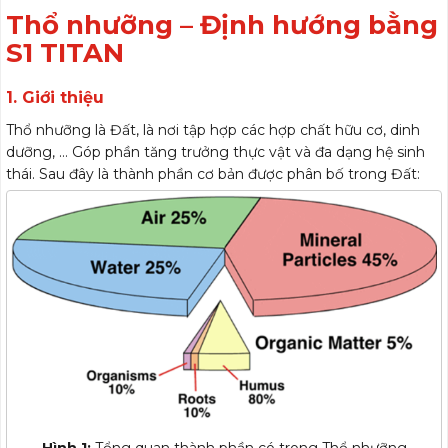
Thổ nhưỡng – Định hướng bằng
S1 TITAN
1. Giới thiệu
thổ nhưỡng
Thổ nhưỡng là Đất, là nơi tập hợp các hợp chất hữu cơ, dinh
dưỡng, … Góp phần tăng trưởng thực vật và đa dạng hệ sinh
thái. Sau đây là thành phần cơ bản được phân bố trong Đất: