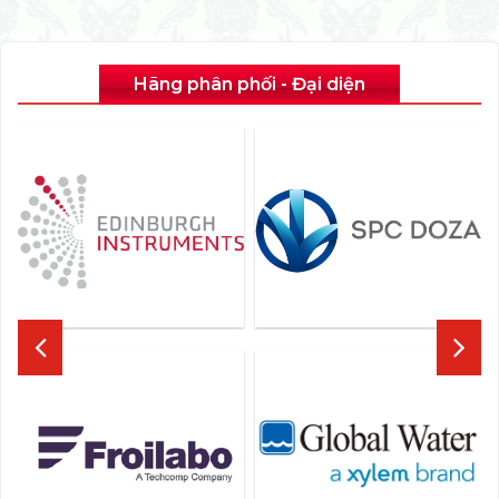
Hãng phân phối - Đại diện