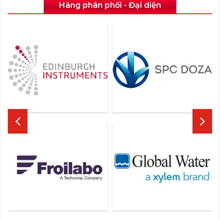
Hãng phân phối - Đại diện