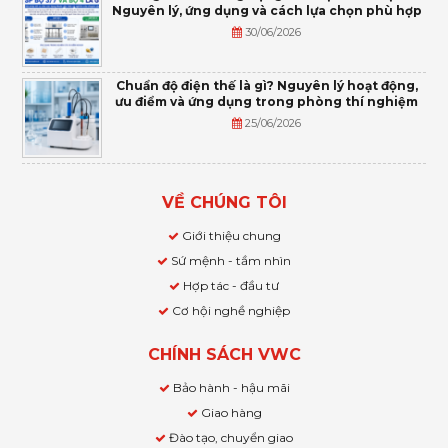
Nguyên lý, ứng dụng và cách lựa chọn phù hợp
30/06/2026
Chuẩn độ điện thế là gì? Nguyên lý hoạt động,
ưu điểm và ứng dụng trong phòng thí nghiệm
25/06/2026
VỀ CHÚNG TÔI
Giới thiệu chung
Sứ mệnh - tầm nhìn
Hợp tác - đầu tư
Cơ hội nghề nghiệp
CHÍNH SÁCH VWC
Bảo hành - hậu mãi
Giao hàng
Đào tạo, chuyển giao