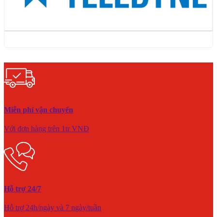
Miễn phí vận chuyển
Với đơn hàng trên 1tr VNĐ
Hỗ trợ 24/7
Hỗ trợ 24h/ngày và 7 ngày/tuần