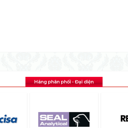
Hãng phân phối - Đại diện