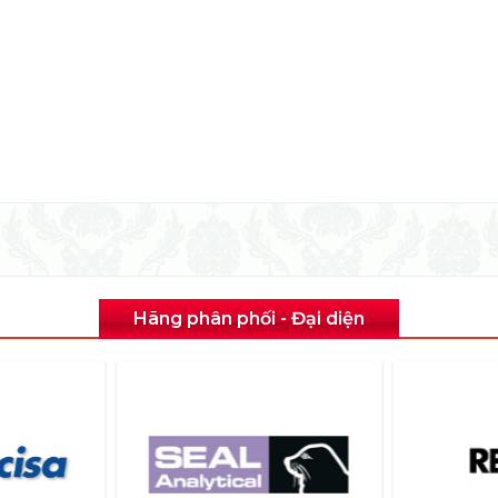
Hãng phân phối - Đại diện