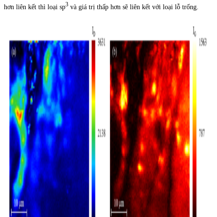
3
hơn liên kết thì loại sp
và giá trị thấp hơn sẽ liên kết với loại lỗ trống.