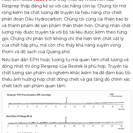
Resprep thấp đáng kể so với các hãng còn lại. Chúng tôi mở
rộng kiểm tra chất lượng để truyền tải hiệu năng cho chiết
phân đoạn Dầu Hydrocarbon. Chúng tôi cũng cải thiện bao bì
và thành phẩm để sản phẩm thân thiện hơn. Chứng nhận chất
lượng này được truyền tải với bộ tài liệu được kèm theo từng
gói. Chứng chỉ phân tích không chỉ thể hiện tính chất vật lý
của chất hấp phụ, mà còn cho thấy khả năng xuyên vòng
thơm và độ sạch của Quang phổ.
Nếu bạn dẫn EPH hoặc tương tự mà quan tâm
.
chất lượng và
đồng nhất thì ống Resprep của Restek là phù hợp. Truyền tải
chất lượng sản phẩm và nghiêm khắc kiểm tra để đảm bảo tối
thiểu ảnh hưởng hợp chất đồng chiết và gia tăng độ chính xác
chiết tách sản phẩm quan tâm.