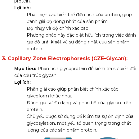
protein.
Lợi ích:
Phát hiện các biến thể điện tích của protein, giúp
đánh giá độ đồng nhất của sản phẩm.
Độ nhạy và độ chính xác cao.
Phương pháp này đặc biệt hữu ích trong việc đánh
giá độ tinh khiết và sự đồng nhất của sản phẩm
protein.
3.
Capillary Zone Electrophoresis (CZE-Glycan):
Mục tiêu:
Phân tích glycoprotein để kiểm tra sự biến đổi
của cấu trúc glycan.
Lợi ích:
Phân giải cao giúp phân biệt chính xác các
glycoform khác nhau.
Đánh giá sự đa dạng và phân bố của glycan trên
protein.
Chủ yếu được sử dụng để kiểm tra sự ổn định của
glycosylation, một yếu tố quan trọng trong chất
lượng của các sản phẩm protein.