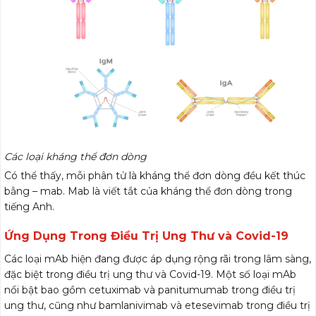
Các loại kháng thể đơn dòng
Có thể thấy, mỗi phân tử là kháng thể đơn dòng đều kết thúc
bằng – mab. Mab là viết tắt của kháng thể đơn dòng trong
tiếng Anh.
Ứng Dụng Trong Điều Trị Ung Thư và Covid-19
Các loại mAb hiện đang được áp dụng rộng rãi trong lâm sàng,
đặc biệt trong điều trị ung thư và Covid-19. Một số loại mAb
nổi bật bao gồm cetuximab và panitumumab trong điều trị
ung thư, cũng như bamlanivimab và etesevimab trong điều trị