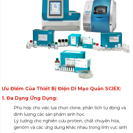
Ưu Điểm Của Thiết Bị Điện Di Mạo Quản SCIEX:
1.
Đa Dạng Ứng Dụng:
Phù hợp cho việc lựa chọn clone, phân tích tự động và
định lượng các sản phẩm sinh học.
Lý tưởng cho nghiên cứu protein, chất chuyển hóa,
genôm và các ứng dụng khác nhau trong lĩnh vực sinh