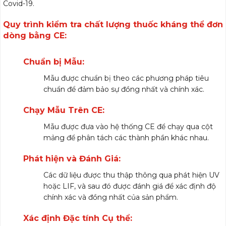
Covid-19.
Quy trình kiểm tra chất lượng thuốc kháng thể đơn
dòng bằng CE:
Chuẩn bị Mẫu:
Mẫu được chuẩn bị theo các phương pháp tiêu
chuẩn để đảm bảo sự đồng nhất và chính xác.
Chạy Mẫu Trên CE:
Mẫu được đưa vào hệ thống CE để chạy qua cột
mảng để phân tách các thành phần khác nhau.
Phát hiện và Đánh Giá:
Các dữ liệu được thu thập thông qua phát hiện UV
hoặc LIF, và sau đó được đánh giá để xác định độ
chính xác và đồng nhất của sản phẩm.
Xác định Đặc tính Cụ thể: